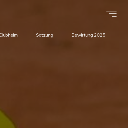
Clubheim
Satzung
Bewirtung 2025